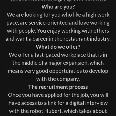
Who are you?
We are looking for you who like a high work
pace, are service-oriented and love working
with people. You enjoy working with others
and want a career in the restaurant industry.
What do we offer?
We offer a fast-paced workplace that is in
the middle of a major expansion, which
means very good opportunities to develop
with the company.
The recruitment process
Once you have applied for the job, you will
have access to a link for a digital interview
with the robot Hubert, which takes about