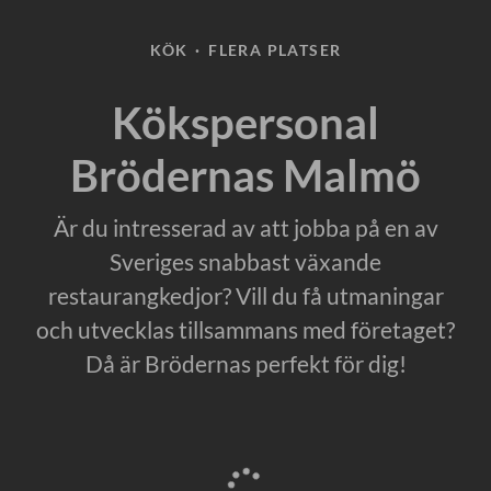
KÖK
·
FLERA PLATSER
Kökspersonal
Brödernas Malmö
Är du intresserad av att jobba på en av
Sveriges snabbast växande
restaurangkedjor? Vill du få utmaningar
och utvecklas tillsammans med företaget?
Då är Brödernas perfekt för dig!