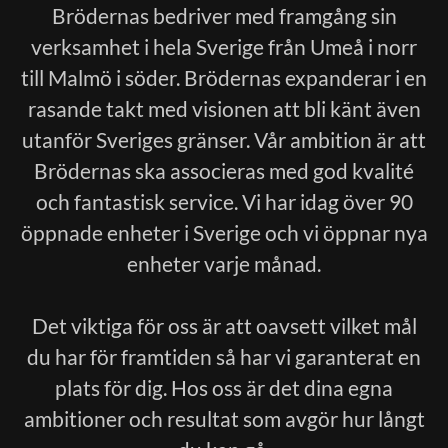
Brödernas bedriver med framgång sin
verksamhet i hela Sverige från Umeå i norr
till Malmö i söder. Brödernas expanderar i en
rasande takt med visionen att bli känt även
utanför Sveriges gränser. Vår ambition är att
Brödernas ska associeras med god kvalité
och fantastisk service. Vi har idag över 90
öppnade enheter i Sverige och vi öppnar nya
enheter varje månad.
Det viktiga för oss är att oavsett vilket mål
du har för framtiden så har vi garanterat en
plats för dig. Hos oss är det dina egna
ambitioner och resultat som avgör hur långt