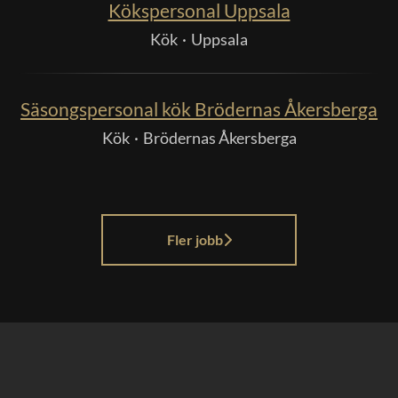
Kökspersonal Uppsala
Kök
·
Uppsala
Säsongspersonal kök Brödernas Åkersberga
Kök
·
Brödernas Åkersberga
Fler jobb