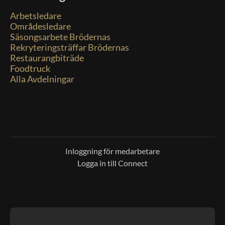
Arbetsledare
Områdesledare
Säsongsarbete Brödernas
Rekryteringsträffar Brödernas
Restaurangbiträde
Foodtruck
Alla Avdelningar
Inloggning för medarbetare
Logga in till Connect