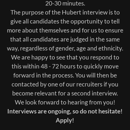
20-30 minutes.
The purpose of the Hubert interview is to
give all candidates the opportunity to tell
more about themselves and for us to ensure
that all candidates are judged in the same
way, regardless of gender, age and ethnicity.
We are happy to see that you respond to
this within 48 - 72 hours to quickly move
forward in the process. You will then be
contacted by one of our recruiters if you
become relevant for a second interview.
We look forward to hearing from you!
Interviews are ongoing, so do not hesitate!
Apply!