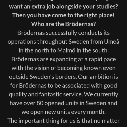
want an extra job alongside your studies?
Then you have come to the right place!
Who are the Brödernas?
Brödernas successfully conducts its
operations throughout Sweden from Umeå
in the north to Malmö in the south.
Brödernas are expanding at a rapid pace
with the vision of becoming known even
outside Sweden's borders. Our ambition is
for Brödernas to be associated with good
quality and fantastic service. We currently
have over 80 opened units in Sweden and
we open new units every month.
The important thing for us is that no matter