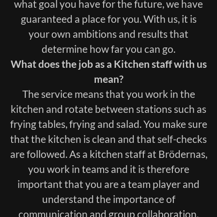
what goal you have for the future, we have
guaranteed a place for you. With us, it is
your own ambitions and results that
determine how far you can go.
What does the job as a Kitchen staff with us
mean?
The service means that you work in the
kitchen and rotate between stations such as
frying tables, frying and salad. You make sure
that the kitchen is clean and that self-checks
are followed. As a kitchen staff at Brödernas,
you work in teams and it is therefore
important that you are a team player and
understand the importance of
communication and group collaboration.