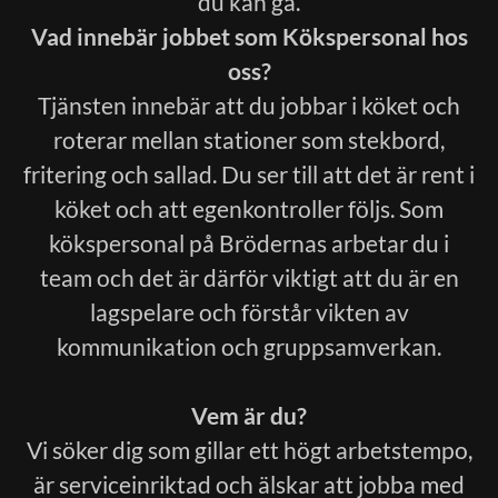
du kan gå.
Vad innebär jobbet som Kökspersonal hos
oss?
Tjänsten innebär att du jobbar i köket och
roterar mellan stationer som stekbord,
fritering och sallad. Du ser till att det är rent i
köket och att egenkontroller följs. Som
kökspersonal på Brödernas arbetar du i
team och det är därför viktigt att du är en
lagspelare och förstår vikten av
kommunikation och gruppsamverkan.
Vem är du?
Vi söker dig som gillar ett högt arbetstempo,
är serviceinriktad och älskar att jobba med