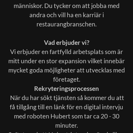
människor. Du tycker om att jobba med
andra och vill ha en karriär i
restaurangbranschen.
Vad erbjuder vi?
Vi erbjuder en fartfylld arbetsplats som är
mitt under en stor expansion vilket innebär
mycket goda möjligheter att utvecklas med
företaget.
Rekryteringsprocessen
När du har sökt tjänsten så kommer du att
få tillgång till en länk för en digital intervju
med roboten Hubert som tar ca 20 - 30
minuter.