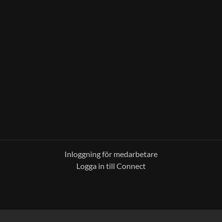
Inloggning för medarbetare
Logga in till Connect