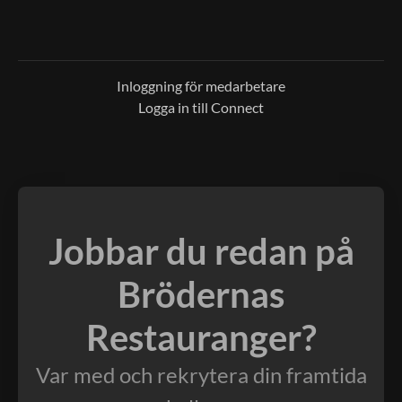
Inloggning för medarbetare
Logga in till Connect
Jobbar du redan på
Brödernas
Restauranger?
Var med och rekrytera din framtida