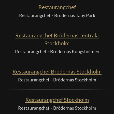
Restaurangchef
Restaurangchef
·
Brödernas Täby Park
Restaurangchef Brödernas centrala
Stockholm
Restaurangchef
·
Brödernas Kungsholmen
Restaurangchef Brödernas Stockholm
Restaurangchef
·
Brödernas Stockholm
Restaurangchef Stockholm
Restaurangchef
·
Brödernas Stockholm