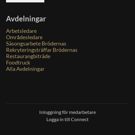
Avdelningar
Arbetsledare
Områdesledare
Säsongsarbete Brödernas
Rekryteringsträffar Brödernas
Restaurangbiträde
Foodtruck
Alla Avdelningar
Inloggning för medarbetare
Logga in till Connect