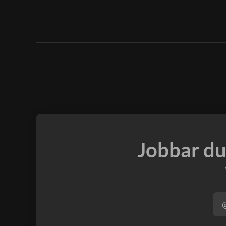
Jobbar du