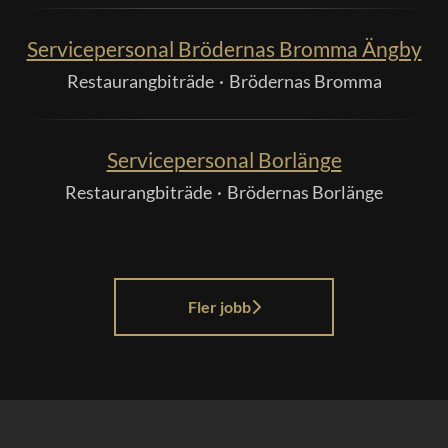
Servicepersonal Brödernas Bromma Ängby
Restaurangbiträde
·
Brödernas Bromma
Servicepersonal Borlänge
Restaurangbiträde
·
Brödernas Borlänge
Fler jobb