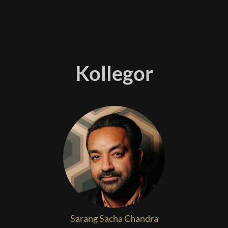
Kollegor
Sarang Sacha Chandra