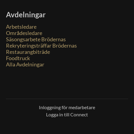
Avdelningar
Arbetsledare
Områdesledare
Säsongsarbete Brödernas
Rekryteringsträffar Brödernas
Restaurangbiträde
Foodtruck
Alla Avdelningar
Inloggning för medarbetare
Logga in till Connect