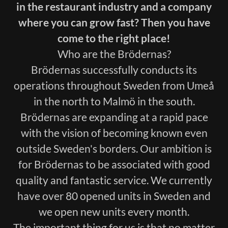
in the restaurant industry and a company
where you can grow fast? Then you have
come to the right place!
Who are the Brödernas?
Brödernas successfully conducts its
operations throughout Sweden from Umeå
in the north to Malmö in the south.
Brödernas are expanding at a rapid pace
with the vision of becoming known even
outside Sweden's borders. Our ambition is
for Brödernas to be associated with good
quality and fantastic service. We currently
have over 80 opened units in Sweden and
we open new units every month.
The important thing for us is that no matter