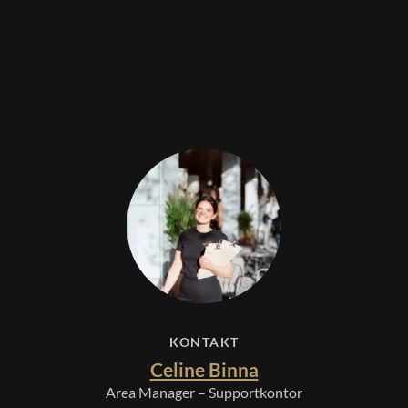
KONTAKT
Celine Binna
Area Manager – Supportkontor