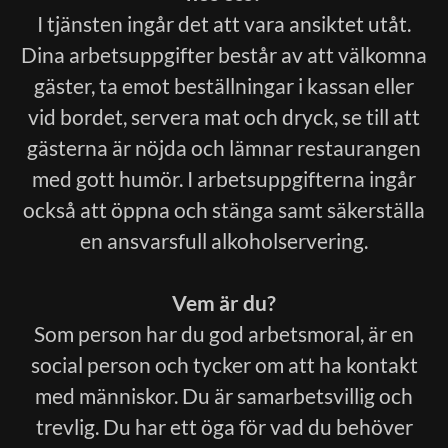
I tjänsten ingår det att vara ansiktet utåt.
Dina arbetsuppgifter består av att välkomna
gäster, ta emot beställningar i kassan eller
vid bordet, servera mat och dryck, se till att
gästerna är nöjda och lämnar restaurangen
med gott humör. I arbetsuppgifterna ingår
också att öppna och stänga samt säkerställa
en ansvarsfull alkoholservering.
Vem är du?
Som person har du god arbetsmoral, är en
social person och tycker om att ha kontakt
med människor. Du är samarbetsvillig och
trevlig. Du har ett öga för vad du behöver