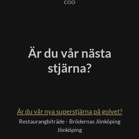
COO
Är du vår nästa
stjärna?
Är du vår nya superstjärna på golvet?
Restaurangbiträde
·
Brödernas Jönköping
Jönköping