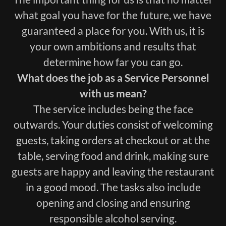
what goal you have for the future, we have
guaranteed a place for you. With us, it is
your own ambitions and results that
determine how far you can go.
What does the job as a Service Personnel
with us mean?
The service includes being the face
outwards. Your duties consist of welcoming
guests, taking orders at checkout or at the
table, serving food and drink, making sure
guests are happy and leaving the restaurant
in a good mood. The tasks also include
opening and closing and ensuring
responsible alcohol serving.