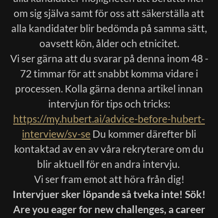
om sig själva samt för oss att säkerställa att
alla kandidater blir bedömda på samma sätt,
oavsett kön, ålder och etnicitet.
Vi ser gärna att du svarar på denna inom 48 -
72 timmar för att snabbt komma vidare i
processen. Kolla gärna denna artikel innan
intervjun för tips och tricks:
https://my.hubert.ai/advice-before-hubert-
interview/sv-se
Du kommer därefter bli
kontaktad av en av våra rekryterare om du
blir aktuell för en andra intervju.
Vi ser fram emot att höra från dig!
Intervjuer sker löpande så tveka inte! Sök!
Are you eager for new challenges, a career