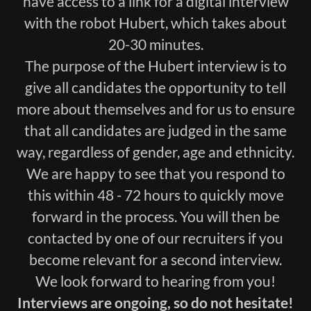
have access to a link for a digital interview
with the robot Hubert, which takes about
20-30 minutes.
The purpose of the Hubert interview is to
give all candidates the opportunity to tell
more about themselves and for us to ensure
that all candidates are judged in the same
way, regardless of gender, age and ethnicity.
We are happy to see that you respond to
this within 48 - 72 hours to quickly move
forward in the process. You will then be
contacted by one of our recruiters if you
become relevant for a second interview.
We look forward to hearing from you!
Interviews are ongoing, so do not hesitate!