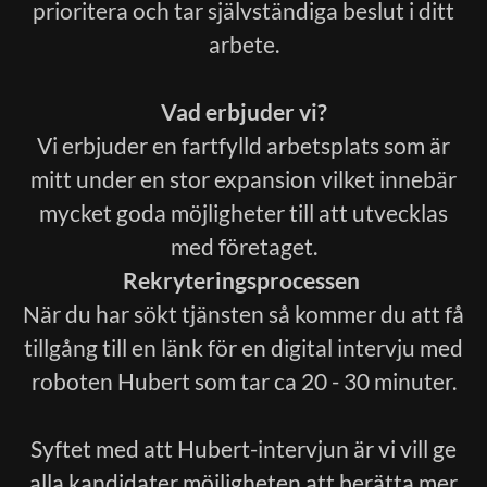
prioritera och tar självständiga beslut i ditt
arbete.
Vad erbjuder vi?
Vi erbjuder en fartfylld arbetsplats som är
mitt under en stor expansion vilket innebär
mycket goda möjligheter till att utvecklas
med företaget.
Rekryteringsprocessen
När du har sökt tjänsten så kommer du att få
tillgång till en länk för en digital intervju med
roboten Hubert som tar ca 20 - 30 minuter.
Syftet med att Hubert-intervjun är vi vill ge
alla kandidater möjligheten att berätta mer