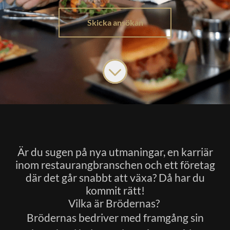
Skicka ansökan
Är du sugen på nya utmaningar, en karriär
inom restaurangbranschen och ett företag
där det går snabbt att växa? Då har du
kommit rätt!
Vilka är Brödernas?
Brödernas bedriver med framgång sin