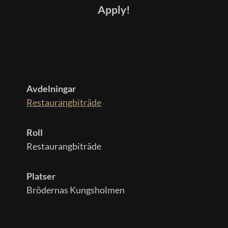
Apply!
Avdelningar
Restaurangbiträde
Roll
Restaurangbiträde
Platser
Brödernas Kungsholmen