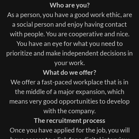
Who are you?
As a person, you have a good work ethic, are
a social person and enjoy having contact
with people. You are cooperative and nice.
You have an eye for what you need to
prioritize and make independent decisions in
your work.
What do we offer?
We offer a fast-paced workplace that is in
the middle of a major expansion, which
means very good opportunities to develop
with the company.
The recruitment process
Once you have applied for the job, you will