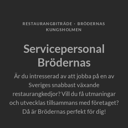
RESTAURANGBITRÄDE
·
BRÖDERNAS
KUNGSHOLMEN
Servicepersonal
Brödernas
Är du intresserad av att jobba på en av
Sveriges snabbast växande
restaurangkedjor? Vill du få utmaningar
och utvecklas tillsammans med företaget?
Då är Brödernas perfekt för dig!