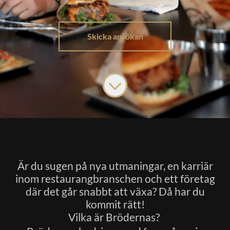
Skicka ansökan
Är du sugen på nya utmaningar, en karriär
inom restaurangbranschen och ett företag
där det går snabbt att växa? Då har du
kommit rätt!
Vilka är Brödernas?