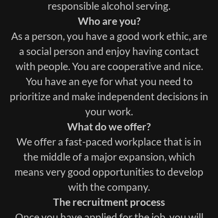
responsible alcohol serving.
Who are you?
As a person, you have a good work ethic, are
a social person and enjoy having contact
with people. You are cooperative and nice.
You have an eye for what you need to
prioritize and make independent decisions in
your work.
What do we offer?
We offer a fast-paced workplace that is in
the middle of a major expansion, which
means very good opportunities to develop
with the company.
The recruitment process
Once you have applied for the job, you will