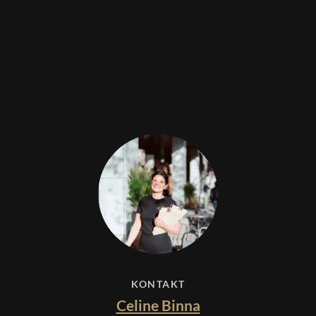
KONTAKT
Celine Binna