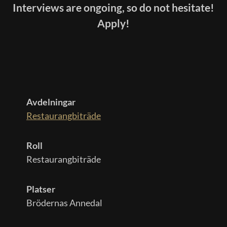
Interviews are ongoing, so do not hesitate!
Apply!
Avdelningar
Restaurangbiträde
Roll
Restaurangbiträde
Platser
Brödernas Annedal