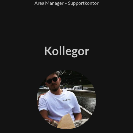
Area Manager – Supportkontor
Kollegor