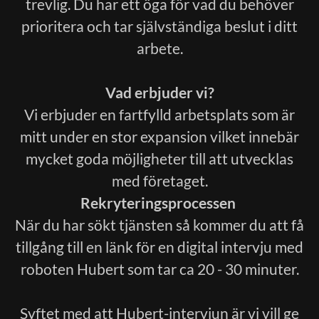
trevlig. Du har ett öga för vad du behöver
prioritera och tar självständiga beslut i ditt
arbete.
Vad erbjuder vi?
Vi erbjuder en fartfylld arbetsplats som är
mitt under en stor expansion vilket innebär
mycket goda möjligheter till att utvecklas
med företaget.
Rekryteringsprocessen
När du har sökt tjänsten så kommer du att få
tillgång till en länk för en digital intervju med
roboten Hubert som tar ca 20 - 30 minuter.
Syftet med att Hubert-intervjun är vi vill ge