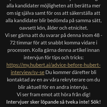
alla kandidater möjligheten att berätta mer
om sig själva samt för oss att säkerställa att
alla kandidater blir bedömda på samma sätt,
oavsett kön, ålder och etnicitet.
Vi ser gärna att du svarar på denna inom 48 -
72 timmar för att snabbt komma vidare i
processen. Kolla gärna denna artikel innan
intervjun för tips och tricks:
https://my.hubert.ai/advice-before-hubert-
interview/sv-se
Du kommer därefter bli
kontaktad av en av våra rekryterare om du
blir aktuell för en andra intervju.
Vi ser fram emot att höra från dig!
Intervjuer sker löpande så tveka inte! Sök!