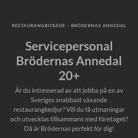
RESTAURANGBITRÄDE
·
BRÖDERNAS ANNEDAL
Servicepersonal
Brödernas Annedal
20+
Är du intresserad av att jobba på en av
Sveriges snabbast växande
restaurangkedjor? Vill du få utmaningar
och utvecklas tillsammans med företaget?
Då är Brödernas perfekt för dig!