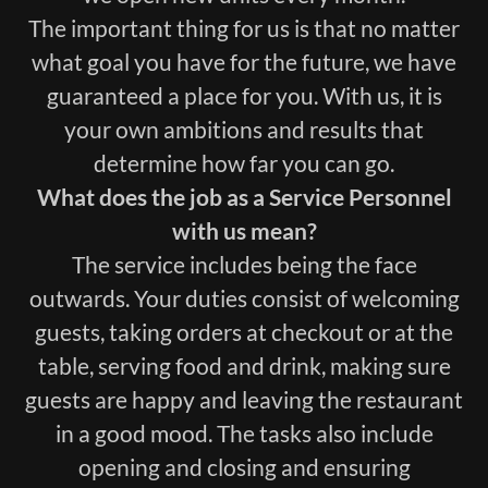
The important thing for us is that no matter
what goal you have for the future, we have
guaranteed a place for you. With us, it is
your own ambitions and results that
determine how far you can go.
What does the job as a Service Personnel
with us mean?
The service includes being the face
outwards. Your duties consist of welcoming
guests, taking orders at checkout or at the
table, serving food and drink, making sure
guests are happy and leaving the restaurant
in a good mood. The tasks also include
opening and closing and ensuring