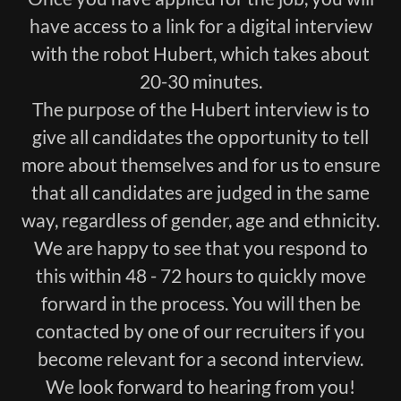
have access to a link for a digital interview
with the robot Hubert, which takes about
20-30 minutes.
The purpose of the Hubert interview is to
give all candidates the opportunity to tell
more about themselves and for us to ensure
that all candidates are judged in the same
way, regardless of gender, age and ethnicity.
We are happy to see that you respond to
this within 48 - 72 hours to quickly move
forward in the process. You will then be
contacted by one of our recruiters if you
become relevant for a second interview.
We look forward to hearing from you!