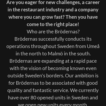
Are you eager for new challenges, a career
in the restaurant industry and a company
where you can grow fast? Then you have
come to the right place!
Who are the Brödernas?
Brödernas successfully conducts its
operations throughout Sweden from Umeå
in the north to Malmö in the south.
Brödernas are expanding at a rapid pace
with the vision of becoming known even
outside Sweden's borders. Our ambition is
for Brödernas to be associated with good
quality and fantastic service. We currently
have over 80 opened units in Sweden and
we open new units every month.