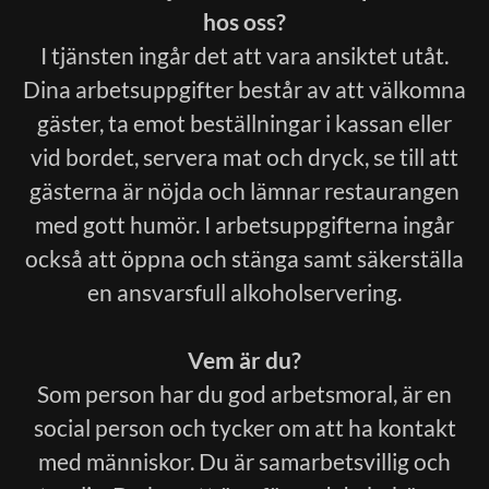
hos oss?
I tjänsten ingår det att vara ansiktet utåt.
Dina arbetsuppgifter består av att välkomna
gäster, ta emot beställningar i kassan eller
vid bordet, servera mat och dryck, se till att
gästerna är nöjda och lämnar restaurangen
med gott humör. I arbetsuppgifterna ingår
också att öppna och stänga samt säkerställa
en ansvarsfull alkoholservering.
Vem är du?
Som person har du god arbetsmoral, är en
social person och tycker om att ha kontakt
med människor. Du är samarbetsvillig och