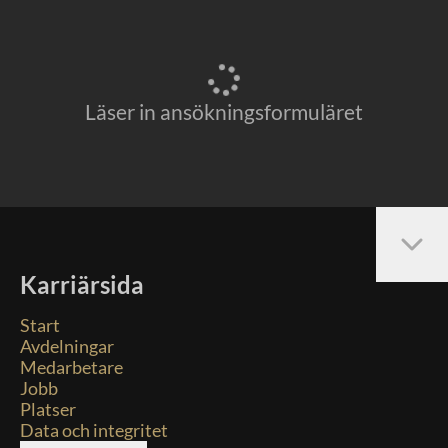
Läser in ansökningsformuläret
Karriärsida
Start
Avdelningar
Medarbetare
Jobb
Platser
Data och integritet