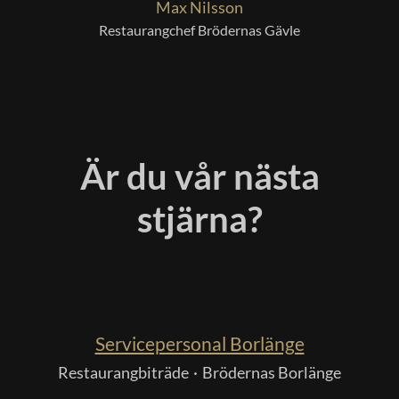
Max Nilsson
Restaurangchef Brödernas Gävle
Är du vår nästa
stjärna?
Servicepersonal Borlänge
Restaurangbiträde
·
Brödernas Borlänge