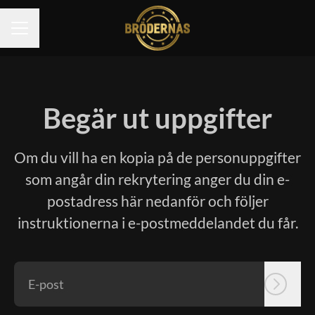
KARRIÄRMENY
Begär ut uppgifter
Om du vill ha en kopia på de personuppgifter
som angår din rekrytering anger du din e-
postadress här nedanför och följer
instruktionerna i e-postmeddelandet du får.