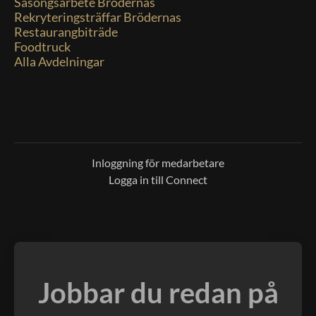
Säsongsarbete Brödernas
Rekryteringsträffar Brödernas
Restaurangbiträde
Foodtruck
Alla Avdelningar
Inloggning för medarbetare
Logga in till Connect
Jobbar du redan på